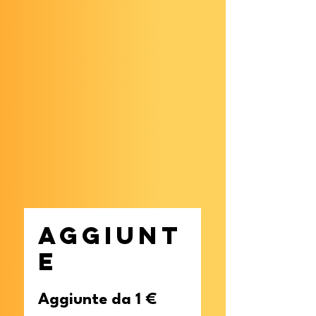
Aggiunt
e
Aggiunte da 1 €