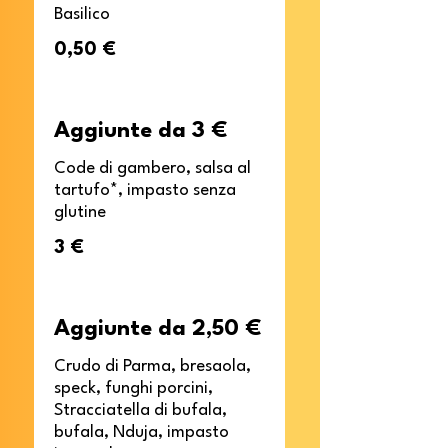
Basilico
0,50 €
Aggiunte da 3 €
Code di gambero, salsa al
tartufo*, impasto senza
glutine
3 €
Aggiunte da 2,50 €
Crudo di Parma, bresaola,
speck, funghi porcini,
Stracciatella di bufala,
bufala, Nduja, impasto