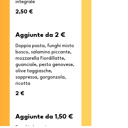
integrale
2,50 €
Aggiunte da 2 €
Doppia pasta, funghi misto
bosco, salamino piccante,
mozzarella Fiordillatte,
guanciale, pesto genovese,
olive taggiasche,
soppressa, gorgonzola,
ricotta
2 €
Aggiunte da 1,50 €
Funghi champignon,